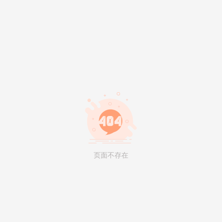
页面不存在