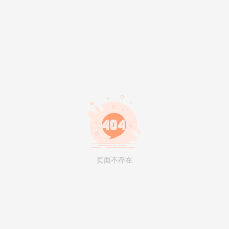
页面不存在