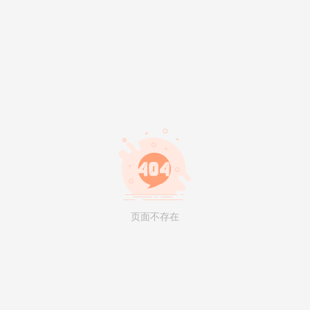
页面不存在