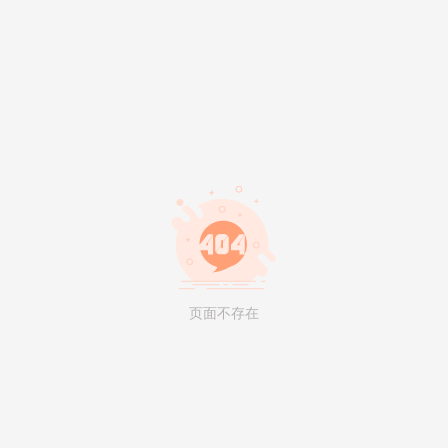
页面不存在