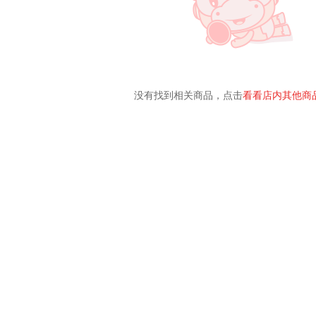
没有找到相关商品，点击
看看店内其他商