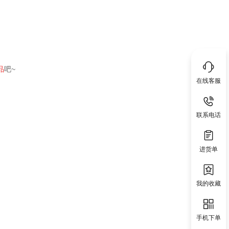
品
吧~
在线客服
联系电话
进货单
我的收藏
手机下单