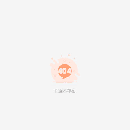
页面不存在