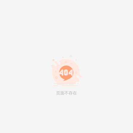
页面不存在