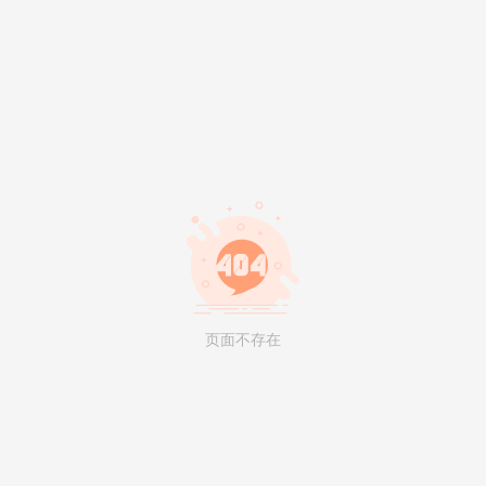
页面不存在