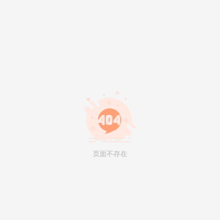
页面不存在