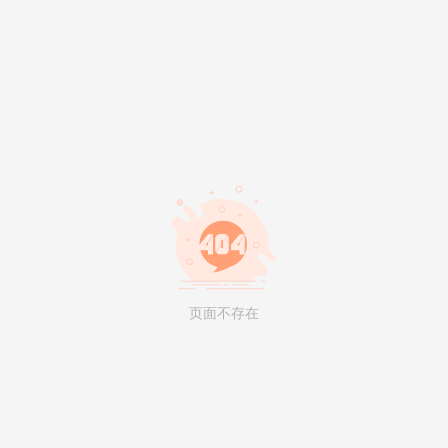
页面不存在