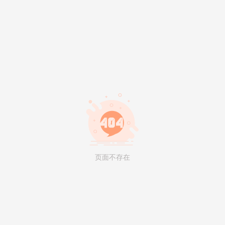
页面不存在