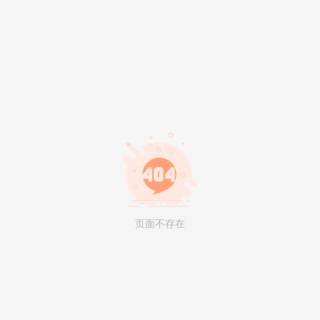
页面不存在