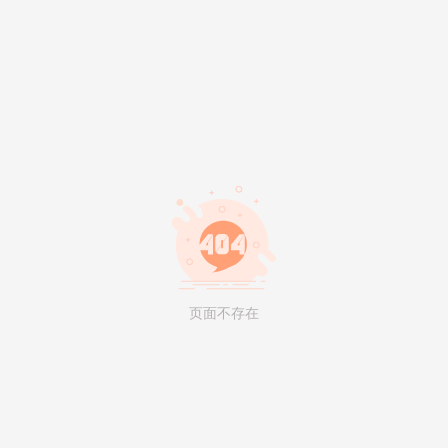
页面不存在