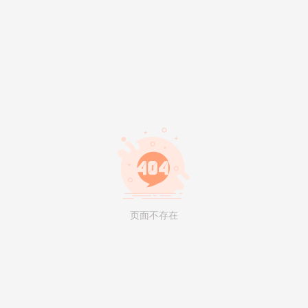
页面不存在