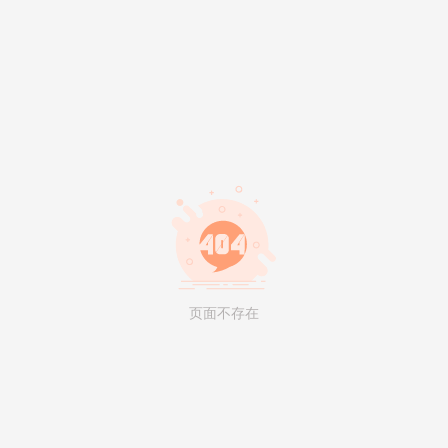
页面不存在