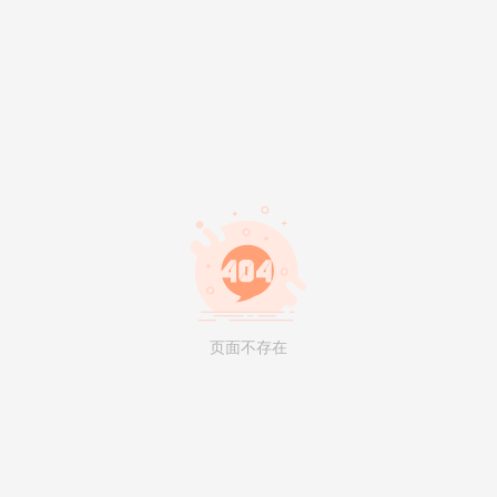
页面不存在