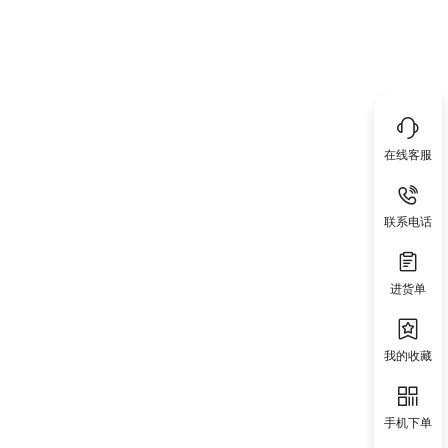
在线客服
联系电话
进货单
我的收藏
手机下单