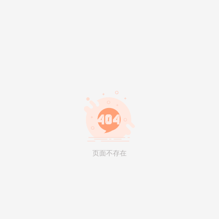
页面不存在