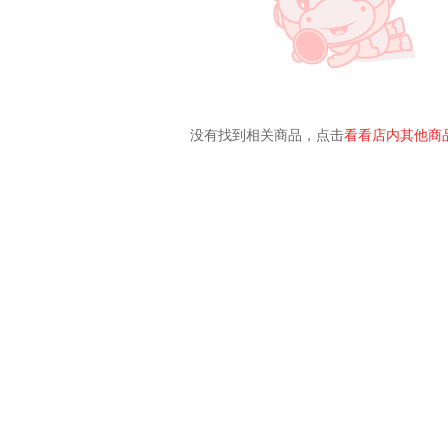
没有找到相关商品，点击
看看店内其他商