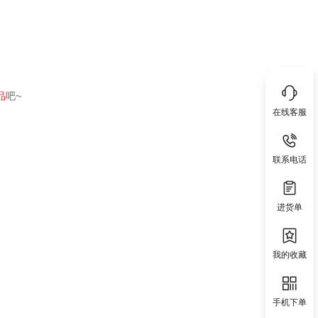
品
吧~
在线客服
联系电话
进货单
我的收藏
手机下单