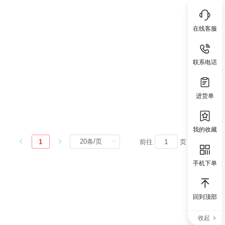
在线客服
联系电话
进货单
我的收藏
1
前往
页
手机下单
回到顶部
收起