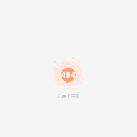
页面不存在