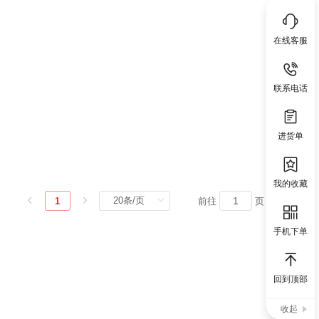
在线客服
联系电话
进货单
我的收藏
1
前往
页
手机下单
回到顶部
收起