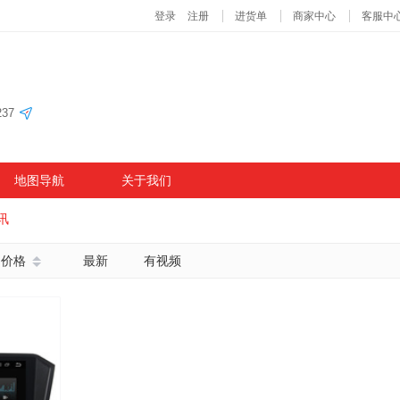
37
地图导航
关于我们
讯
价格
最新
有视频