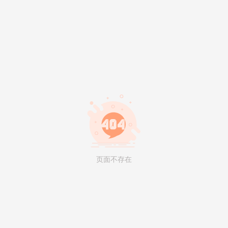
页面不存在