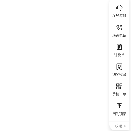
在线客服
联系电话
进货单
我的收藏
手机下单
回到顶部
收起