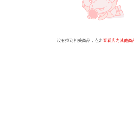
没有找到相关商品，点击
看看店内其他商