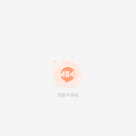
页面不存在