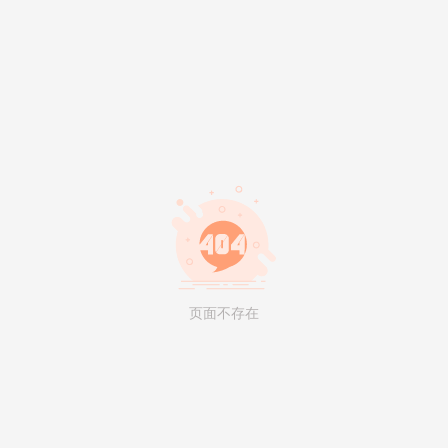
页面不存在