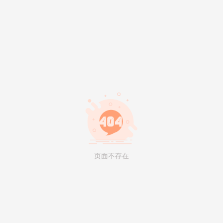
页面不存在