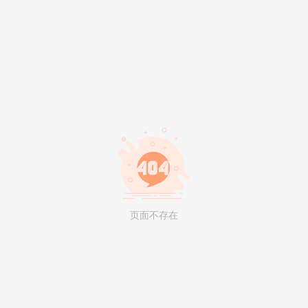
页面不存在