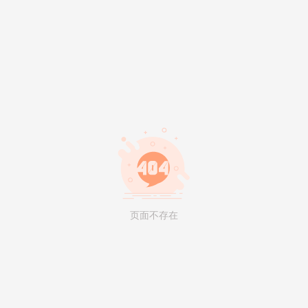
页面不存在