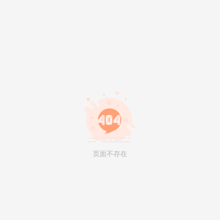
页面不存在