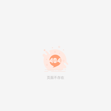
页面不存在