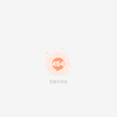
页面不存在