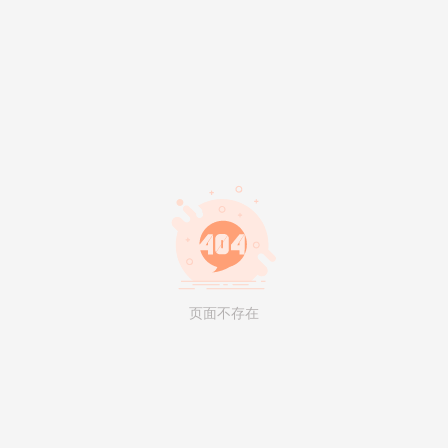
页面不存在