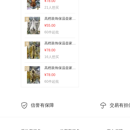
¥78.00
21人想买
高档装饰保温壶家用公用适用于各种场所29
8
¥55.00
60件起批
高档装饰保温壶家用公用适用于各种场所15
9
¥78.00
16人想买
高档装饰保温壶家用公用适用于各种场所18
10
¥78.00
60件起批