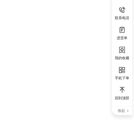
联系电话
进货单
我的收藏
手机下单
回到顶部
收起