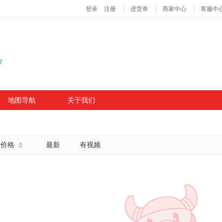
地图导航
关于我们
价格
最新
有视频