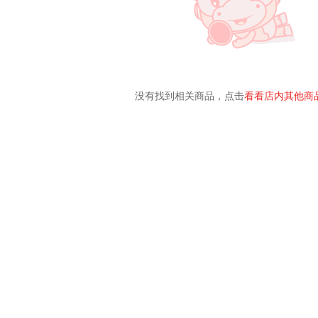
没有找到相关商品，点击
看看店内其他商