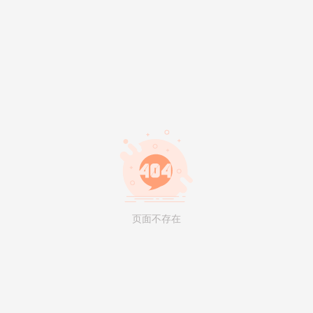
页面不存在