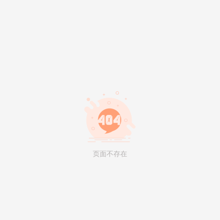
页面不存在