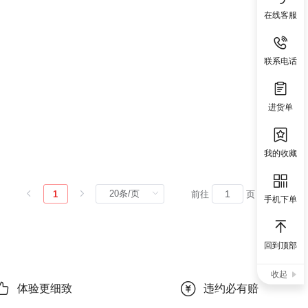
在线客服
联系电话
进货单
我的收藏
1
前往
页
手机下单
回到顶部
收起