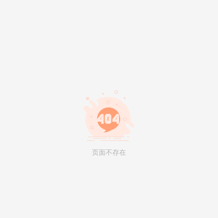
页面不存在