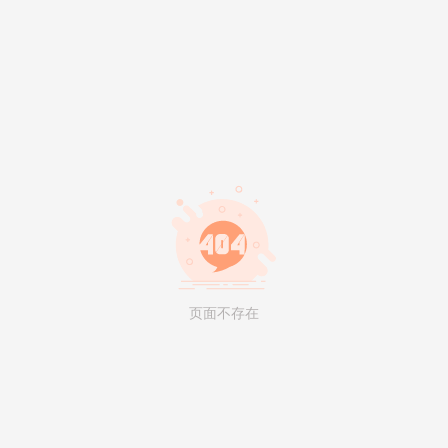
页面不存在