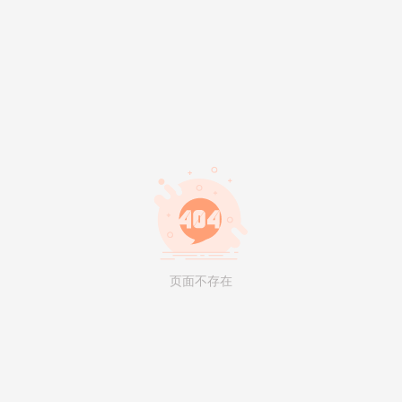
页面不存在