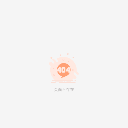
页面不存在