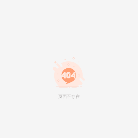
页面不存在