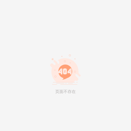
页面不存在