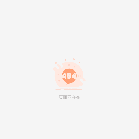
页面不存在