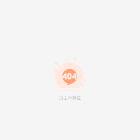
页面不存在