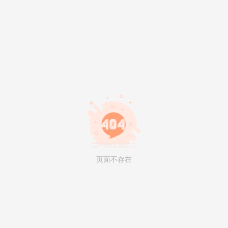
页面不存在