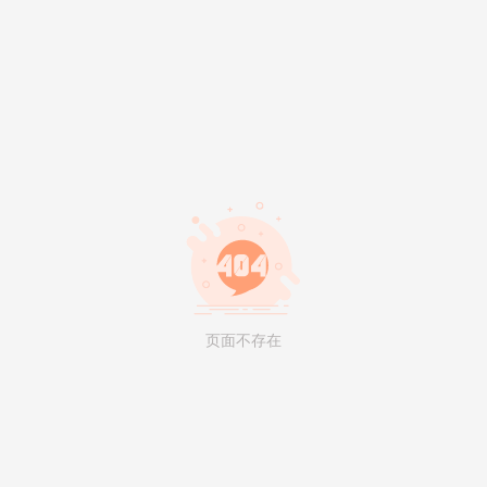
页面不存在