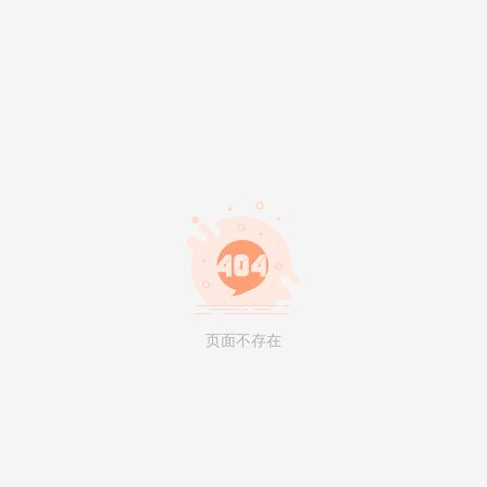
页面不存在