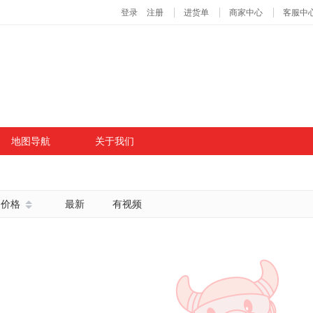
地图导航
关于我们
价格
最新
有视频