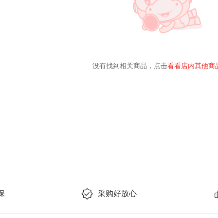
没有找到相关商品，点击
看看店内其他商