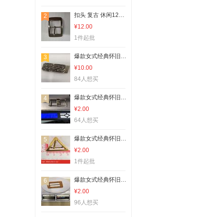
扣头 复古 休闲126766款86
2
¥12.00
1件起批
爆款女式经典怀旧款五金皮带扣腰带扣3
3
¥10.00
84人想买
爆款女式经典怀旧款五金皮带扣腰带扣9
4
¥2.00
64人想买
爆款女式经典怀旧款五金皮带扣腰带扣4
5
¥2.00
1件起批
爆款女式经典怀旧款五金皮带扣腰带扣8
6
¥2.00
96人想买