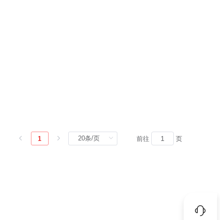
1
前往
页