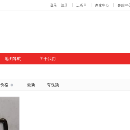
地图导航
关于我们
价格
最新
有视频