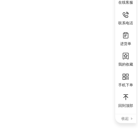
在线客服
联系电话
进货单
我的收藏
手机下单
回到顶部
收起